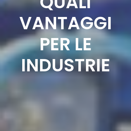
QUALI
VANTAGGI
PER LE
INDUSTRIE