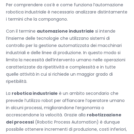
Per comprendere cos’è e come funziona l’automazione
robotica industriale è necessario analizzare distintamente
i termini che la compongono.
Con il termine
automazione industriale
si intende
l’insieme delle tecnologie che utilizzano sistemi di
controllo per la gestione automatizzata dei macchinari
industriali e delle linee di produzione. In questo modo si
limita la necessità dell’intervento umano nelle operazioni
caratterizzate da ripetitività e complessità e in tutte
quelle attività in cui si richiede un maggior grado di
ripetibilità.
La
robotica industriale
è un ambito secondario che
prevede l’utilizzo robot per affiancare l’operatore umano
in alcuni processi, migliorandone l’ergonomia o
accrescendone la velocità. Grazie alla
robotizzazione
dei processi
(Robotic Process Automation) è dunque
possibile ottenere incrementi di produzione, costi inferiori,