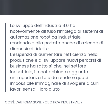
Lo sviluppo dell’Industria 4.0 ha
notevolmente diffuso l’impiego di sistemi di
automazione robotica industriale,
rendendole alla portata anche di aziende di
dimensioni ridotte.
L’esigenza di aumentare l’efficienza nella
produzione e di sviluppare nuovi percorsi di
business ha fatto sì che, nel settore
industriale, i robot abbiano raggiunto
un’importanza tale da rendere quasi
impossibile immaginare di svolgere alcuni
lavori senza il loro aiuto.
COS’È L’AUTOMAZIONE ROBOTICA INDUSTRIALE?