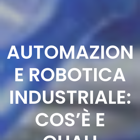
AUTOMAZION
E ROBOTICA
INDUSTRIALE:
COS’È E