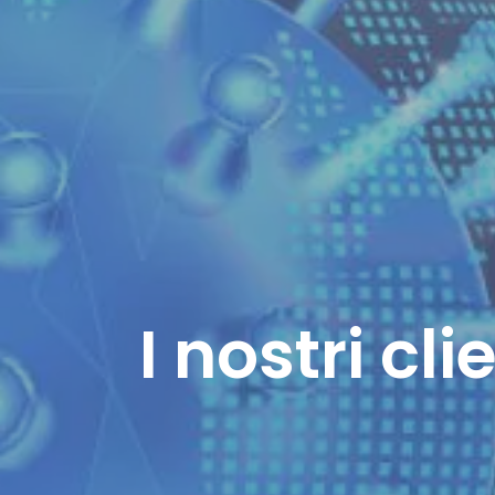
I nostri cl